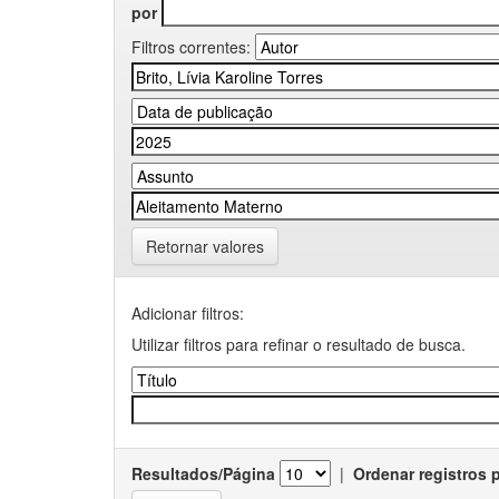
por
Filtros correntes:
Retornar valores
Adicionar filtros:
Utilizar filtros para refinar o resultado de busca.
Resultados/Página
|
Ordenar registros 