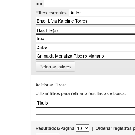
por
Filtros correntes:
Retornar valores
Adicionar filtros:
Utilizar filtros para refinar o resultado de busca.
Resultados/Página
|
Ordenar registros 