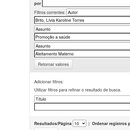
por
Filtros correntes:
Retornar valores
Adicionar filtros:
Utilizar filtros para refinar o resultado de busca.
Resultados/Página
|
Ordenar registros 