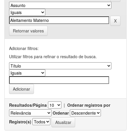
Retornar valores
Adicionar filtros:
Utilizar filtros para refinar o resultado de busca.
Resultados/Página
|
Ordenar registros por
Ordenar
Registro(s)