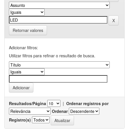
Retornar valores
Adicionar filtros:
Utilizar filtros para refinar o resultado de busca.
Resultados/Página
|
Ordenar registros por
Ordenar
Registro(s)