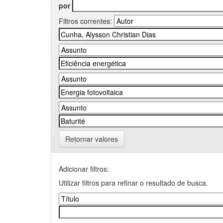
por
Filtros correntes:
Retornar valores
Adicionar filtros:
Utilizar filtros para refinar o resultado de busca.