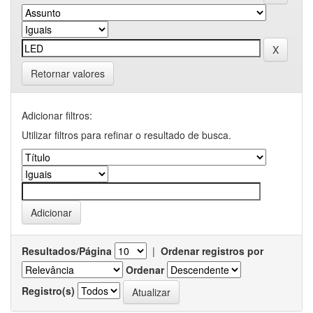
Retornar valores
Adicionar filtros:
Utilizar filtros para refinar o resultado de busca.
Resultados/Página
|
Ordenar registros por
Ordenar
Registro(s)