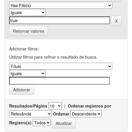
Retornar valores
Adicionar filtros:
Utilizar filtros para refinar o resultado de busca.
Resultados/Página
|
Ordenar registros por
Ordenar
Registro(s)