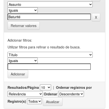
Retornar valores
Adicionar filtros:
Utilizar filtros para refinar o resultado de busca.
Resultados/Página
|
Ordenar registros por
Ordenar
Registro(s)