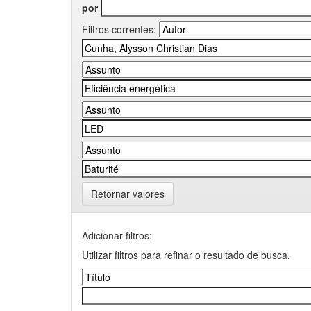
por
Filtros correntes:
Retornar valores
Adicionar filtros:
Utilizar filtros para refinar o resultado de busca.