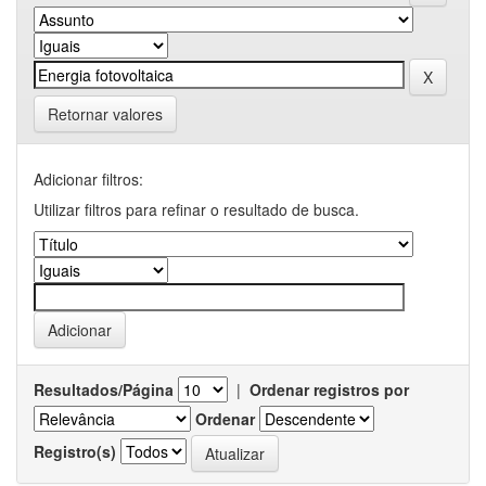
Retornar valores
Adicionar filtros:
Utilizar filtros para refinar o resultado de busca.
Resultados/Página
|
Ordenar registros por
Ordenar
Registro(s)