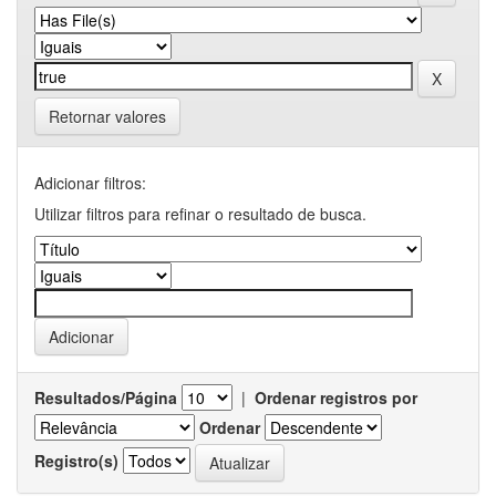
Retornar valores
Adicionar filtros:
Utilizar filtros para refinar o resultado de busca.
Resultados/Página
|
Ordenar registros por
Ordenar
Registro(s)