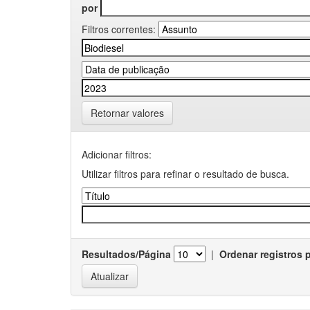
por
Filtros correntes:
Retornar valores
Adicionar filtros:
Utilizar filtros para refinar o resultado de busca.
Resultados/Página
|
Ordenar registros 