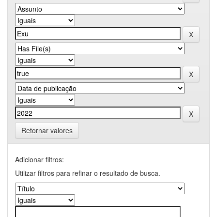
Retornar valores
Adicionar filtros:
Utilizar filtros para refinar o resultado de busca.