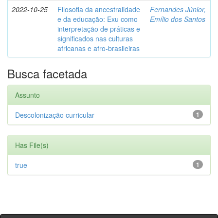
2022-10-25
Filosofia da ancestralidade
Fernandes Júnior,
e da educação: Exu como
Emílio dos Santos
interpretação de práticas e
significados nas culturas
africanas e afro-brasileiras
Busca facetada
Assunto
Descolonização curricular
1
Has File(s)
true
1