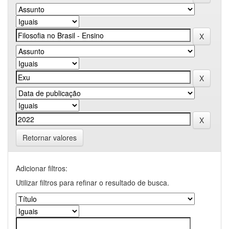
Retornar valores
Adicionar filtros:
Utilizar filtros para refinar o resultado de busca.