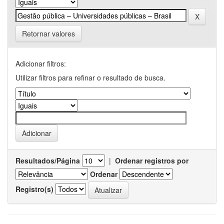
Retornar valores
Adicionar filtros:
Utilizar filtros para refinar o resultado de busca.
Resultados/Página
|
Ordenar registros por
Ordenar
Registro(s)