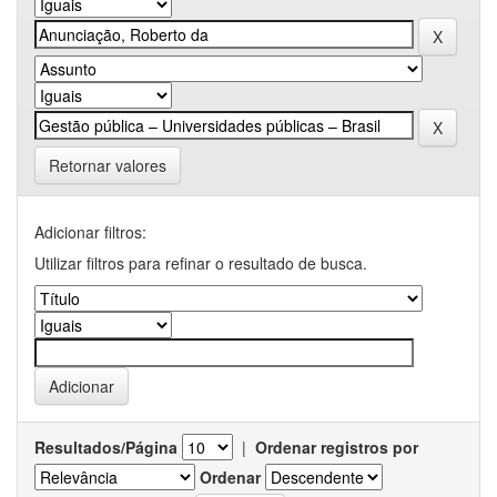
Retornar valores
Adicionar filtros:
Utilizar filtros para refinar o resultado de busca.
Resultados/Página
|
Ordenar registros por
Ordenar