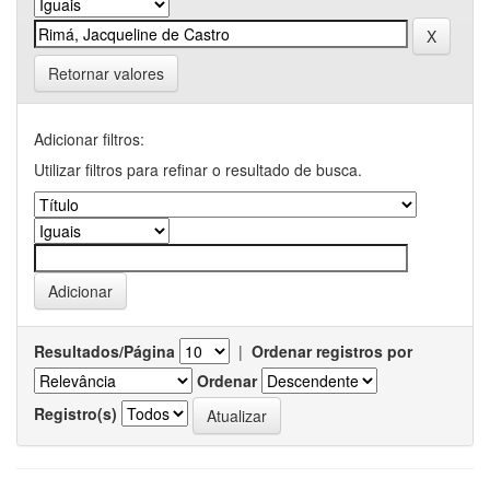
Retornar valores
Adicionar filtros:
Utilizar filtros para refinar o resultado de busca.
Resultados/Página
|
Ordenar registros por
Ordenar
Registro(s)