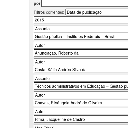
por
Filtros correntes: