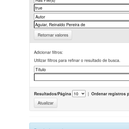
Retornar valores
Adicionar filtros:
Utilizar filtros para refinar o resultado de busca.
Resultados/Página
|
Ordenar registros 