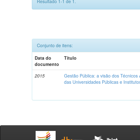
Resultado 1-1 de 1.
Conjunto de itens:
Data do
Título
documento
2015
Gestão Pública: a visão dos Técnicos
das Universidades Públicas e Institut