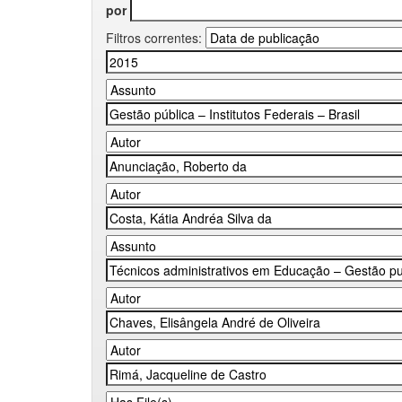
por
Filtros correntes: