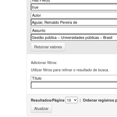
Retornar valores
Adicionar filtros:
Utilizar filtros para refinar o resultado de busca.
Resultados/Página
|
Ordenar registros 