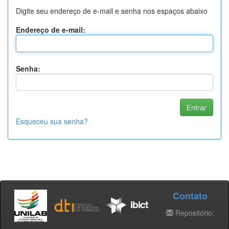
Digite seu endereço de e-mail e senha nos espaços abaixo
Endereço de e-mail:
Senha:
Esqueceu sua senha?
Contato
Repositório: