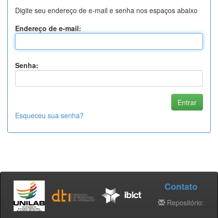
Digite seu endereço de e-mail e senha nos espaços abaixo
Endereço de e-mail:
Senha:
Esqueceu sua senha?
Contato
Repositório: