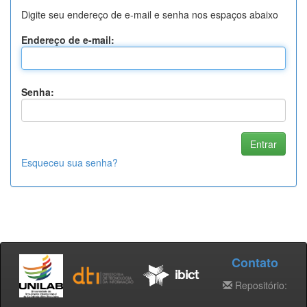
Digite seu endereço de e-mail e senha nos espaços abaixo
Endereço de e-mail:
Senha:
Esqueceu sua senha?
Contato
Repositório: