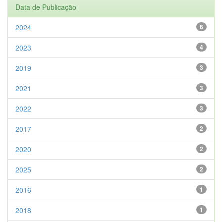
Data de Publicação
2024
6
2023
4
2019
3
2021
3
2022
3
2017
2
2020
2
2025
2
2016
1
2018
1