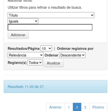
Adicionar filtros:
Utilizar filtros para refinar o resultado de busca.
Resultados/Página
|
Ordenar registros por
Ordenar
Registro(s)
Resultado 11-20 de 27.
Anterior
1
2
3
Póximo