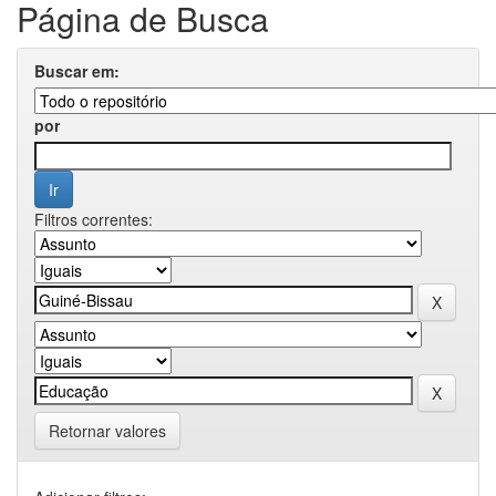
Página de Busca
Buscar em:
por
Filtros correntes:
Retornar valores