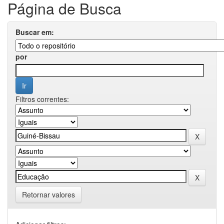
Página de Busca
Buscar em:
por
Filtros correntes:
Retornar valores