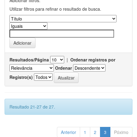
Adicionar filtros:
Utilizar filtros para refinar o resultado de busca.
Resultados/Página
|
Ordenar registros por
Ordenar
Registro(s)
Resultado 21-27 de 27.
Anterior
1
2
3
Póximo