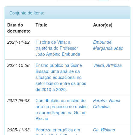
Conjunto de itens:
Data do
Título
Autor(es)
documento
2024-11-22
História de Vida: a
Embundé,
trajetória do Professor
Margarida João
João António Embunde
2024-10-26
Ensino público na Guiné-
Vieira, Artimiza
Bissau: uma análise da
situação educacional no
setor básico entre os anos
de 2010 a 2020.
2022-08-08
Contribuição do ensino de
Pereira, Nanci
arte no processo de ensino
Crisalida
e aprendizagem na Guiné-
Bissau
2025-11-03
Pobreza energética em
Cá, Bibiano