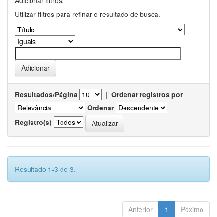
Adicionar filtros:
Utilizar filtros para refinar o resultado de busca.
Resultados/Página
|
Ordenar registros por
Ordenar
Registro(s)
Resultado 1-3 de 3.
Anterior
1
Póximo