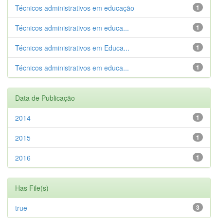
Técnicos administrativos em educação
1
Técnicos administrativos em educa...
1
Técnicos administrativos em Educa...
1
Técnicos administrativos em educa...
1
Data de Publicação
2014
1
2015
1
2016
1
Has File(s)
true
3