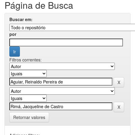
Página de Busca
Buscar em:
por
Filtros correntes:
Retornar valores