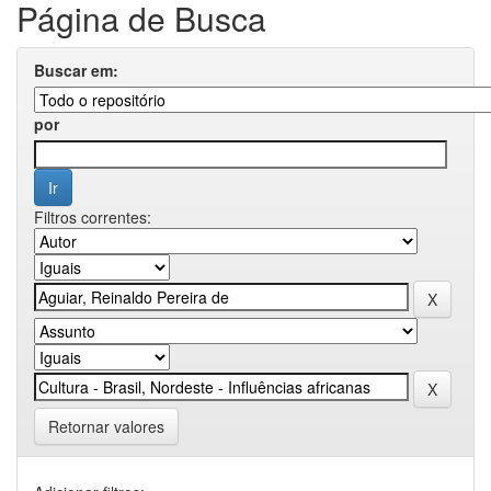
Página de Busca
Buscar em:
por
Filtros correntes:
Retornar valores