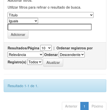
Adicionar filtros:
Utilizar filtros para refinar o resultado de busca.
Resultados/Página
|
Ordenar registros por
Ordenar
Registro(s)
Resultado 1-1 de 1.
Anterior
1
Póximo