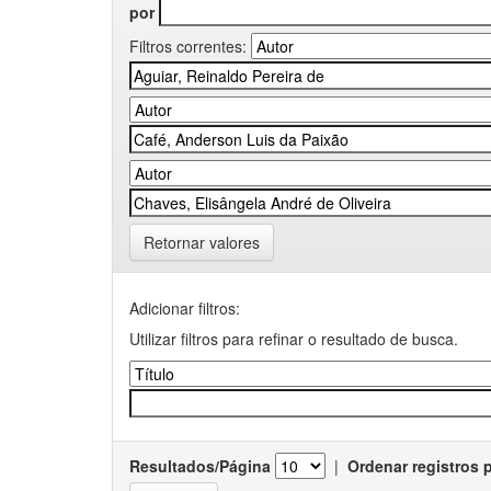
por
Filtros correntes:
Retornar valores
Adicionar filtros:
Utilizar filtros para refinar o resultado de busca.
Resultados/Página
|
Ordenar registros 