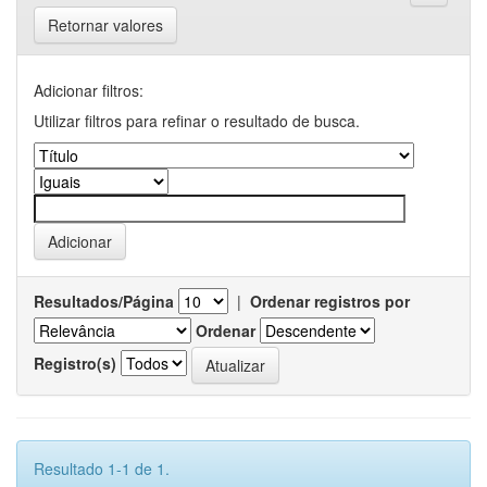
Retornar valores
Adicionar filtros:
Utilizar filtros para refinar o resultado de busca.
Resultados/Página
|
Ordenar registros por
Ordenar
Registro(s)
Resultado 1-1 de 1.