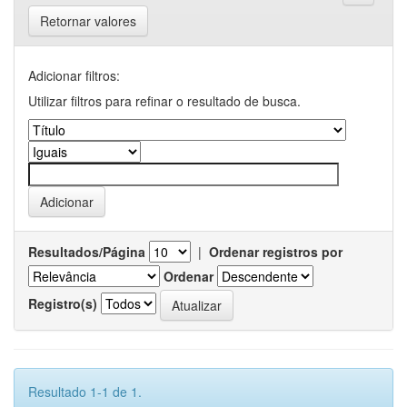
Retornar valores
Adicionar filtros:
Utilizar filtros para refinar o resultado de busca.
Resultados/Página
|
Ordenar registros por
Ordenar
Registro(s)
Resultado 1-1 de 1.