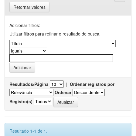
Retornar valores
Adicionar filtros:
Utilizar filtros para refinar o resultado de busca.
Resultados/Página
|
Ordenar registros por
Ordenar
Registro(s)
Resultado 1-1 de 1.