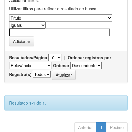
Adicionar filtros:
Utilizar filtros para refinar o resultado de busca.
Resultados/Página
|
Ordenar registros por
Ordenar
Registro(s)
Resultado 1-1 de 1.
Anterior
1
Póximo