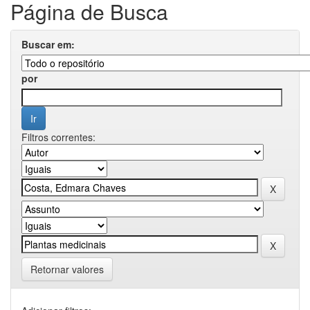
Página de Busca
Buscar em:
por
Filtros correntes:
Retornar valores