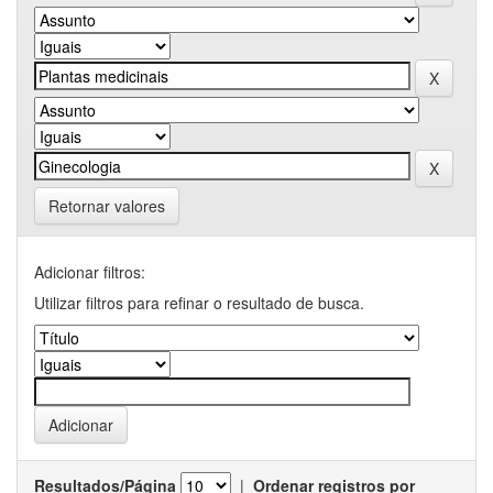
Retornar valores
Adicionar filtros:
Utilizar filtros para refinar o resultado de busca.
Resultados/Página
|
Ordenar registros por