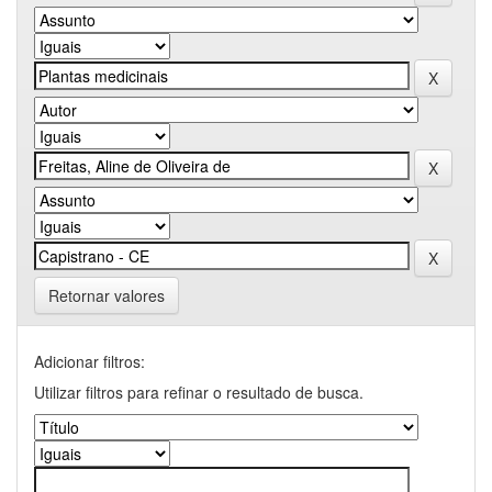
Retornar valores
Adicionar filtros:
Utilizar filtros para refinar o resultado de busca.