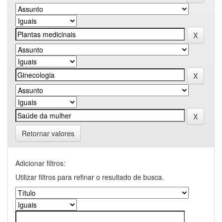
Retornar valores
Adicionar filtros:
Utilizar filtros para refinar o resultado de busca.