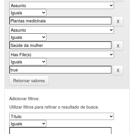
Retornar valores
Adicionar filtros:
Utilizar filtros para refinar o resultado de busca.