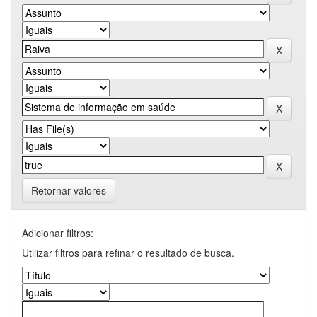
Retornar valores
Adicionar filtros:
Utilizar filtros para refinar o resultado de busca.