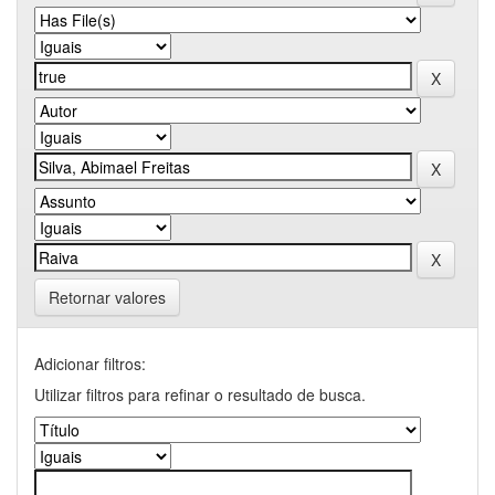
Retornar valores
Adicionar filtros:
Utilizar filtros para refinar o resultado de busca.