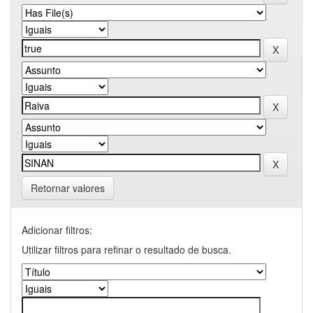
Retornar valores
Adicionar filtros:
Utilizar filtros para refinar o resultado de busca.