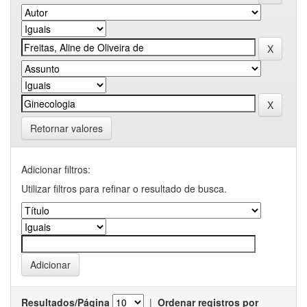
Retornar valores
Adicionar filtros:
Utilizar filtros para refinar o resultado de busca.
Resultados/Página
|
Ordenar registros por