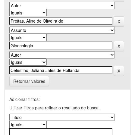
Retornar valores
Adicionar filtros:
Utilizar filtros para refinar o resultado de busca.