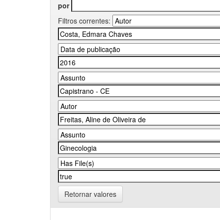
por
Filtros correntes:
Retornar valores