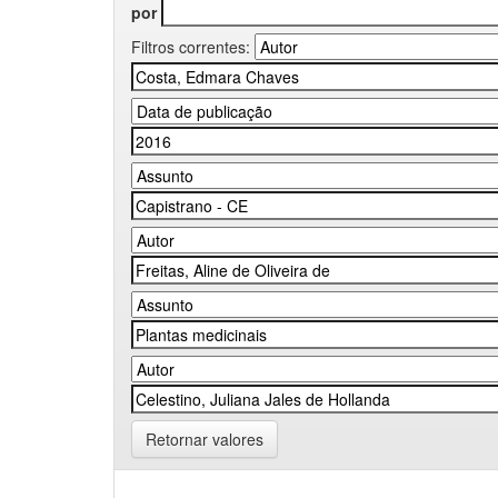
por
Filtros correntes:
Retornar valores