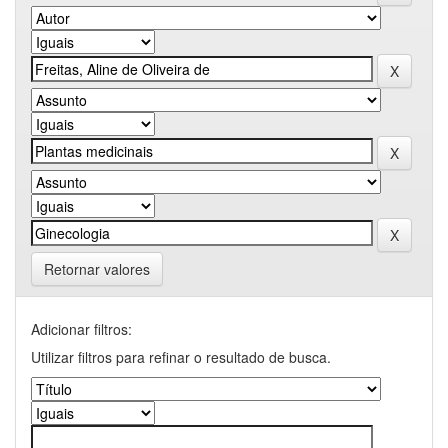
Retornar valores
Adicionar filtros:
Utilizar filtros para refinar o resultado de busca.