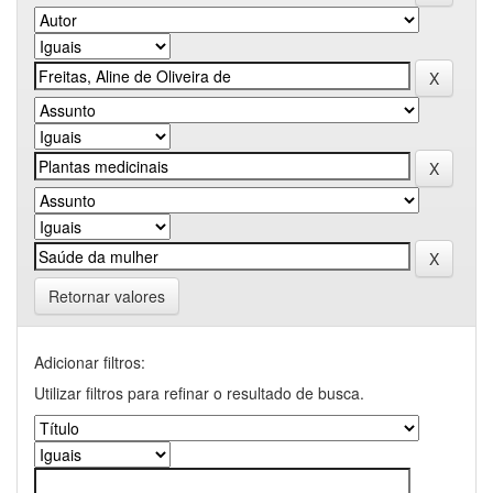
Retornar valores
Adicionar filtros:
Utilizar filtros para refinar o resultado de busca.