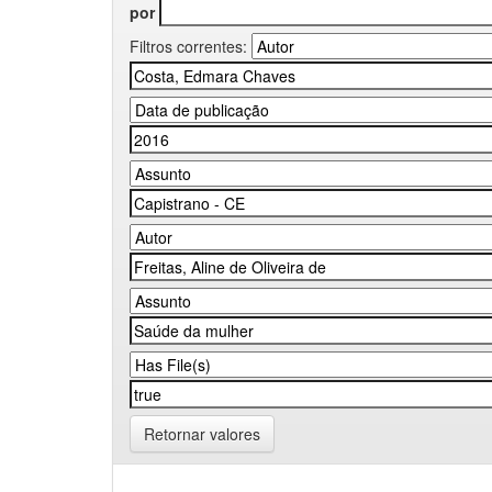
por
Filtros correntes:
Retornar valores