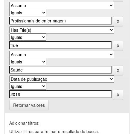
Retornar valores
Adicionar filtros:
Utilizar filtros para refinar o resultado de busca.