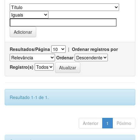
Resultados/Página
|
Ordenar registros por
Ordenar
Registro(s)
Resultado 1-1 de 1.
Anterior
1
Póximo