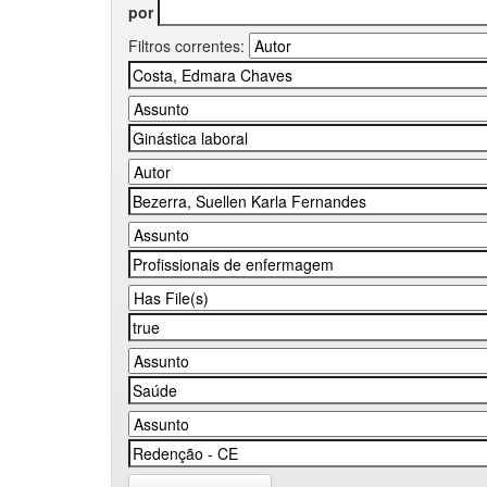
por
Filtros correntes: