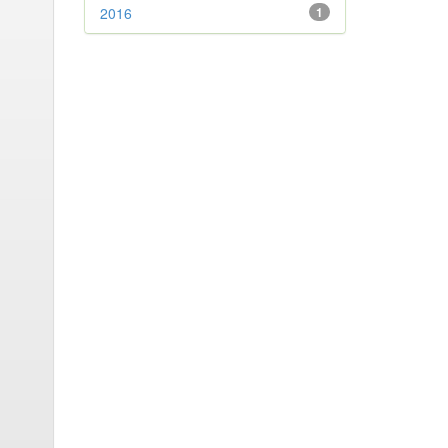
2016
1