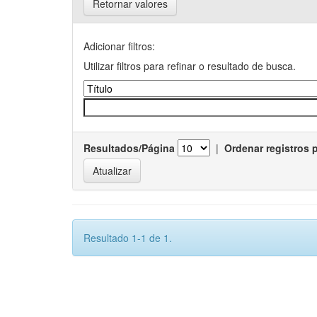
Retornar valores
Adicionar filtros:
Utilizar filtros para refinar o resultado de busca.
Resultados/Página
|
Ordenar registros 
Resultado 1-1 de 1.