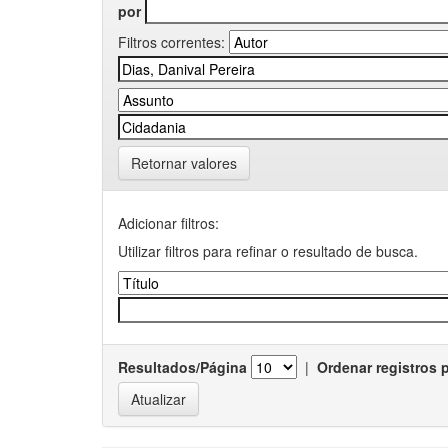
por
Filtros correntes:
Retornar valores
Adicionar filtros:
Utilizar filtros para refinar o resultado de busca.
Resultados/Página
|
Ordenar registros 