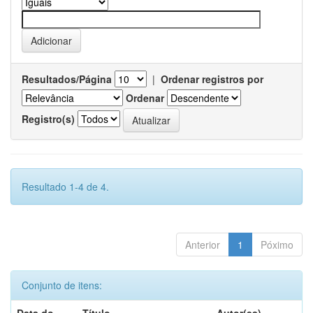
Resultados/Página
|
Ordenar registros por
Ordenar
Registro(s)
Resultado 1-4 de 4.
Anterior
1
Póximo
Conjunto de itens: