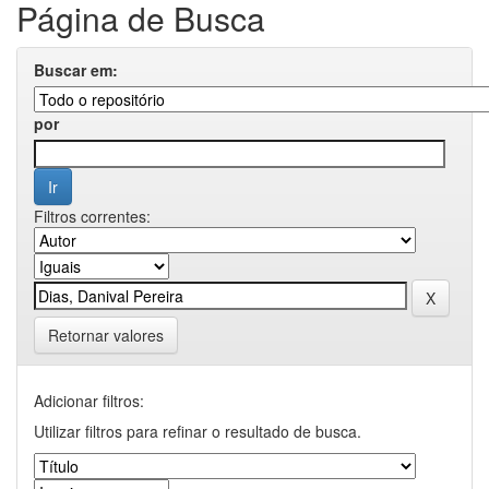
Página de Busca
Buscar em:
por
Filtros correntes:
Retornar valores
Adicionar filtros:
Utilizar filtros para refinar o resultado de busca.